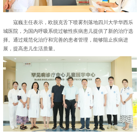
寇巍主任表示，欧脱克舌下喷雾剂落地四川大学华西乐
城医院，为国内呼吸系统过敏性疾病患儿提供了新的治疗选
择。通过规范化治疗和完善的患者管理，能够阻止疾病进
展，提高患儿生活质量。