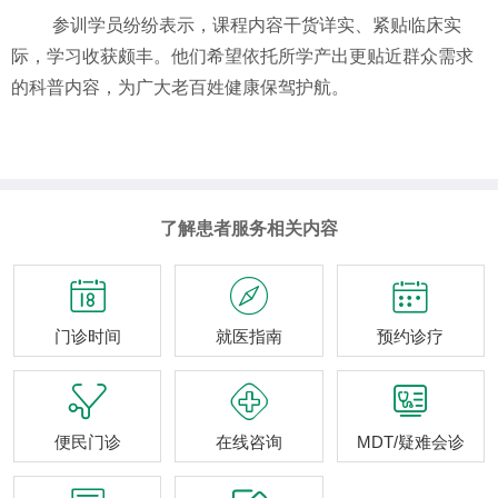
参训学员纷纷表示，课程内容干货详实、紧贴临床实
际，学习收获颇丰。他们希望依托所学产出更贴近群众需求
的科普内容，为广大老百姓健康保驾护航。
了解患者服务相关内容



门诊时间
就医指南
预约诊疗



便民门诊
在线咨询
MDT/疑难会诊