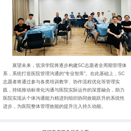
展望未来，筑浪学院将逐步构建
SC志愿者全周期管理体
系，系统打造医院管理沟通的“专业智库”。在此基础上，SC
志愿者将通过参与各类培训教学、协作流程优化等管理实
践，持续推动标准化沟通与医院实际运作的深度融合，助力
医院实现从个体沟通能力精进到组织协同效能跃升的系统性
进步，为医院整体管理效能的提升注入持久动能。