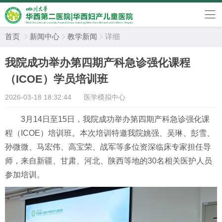
首页
新闻中心
教学新闻
详细



我院成功举办第四期产科急诊强化课程
（ICOE）学员培训班
2026-03-18 18:32:44
医学模拟中心
3月14日至15日，我院成功举办第四期产科急诊强化课
程（ICOE）培训班。本次培训特邀我院姚强、吴琳、彭雪、
孙微微、马宏伟、高宝荣、战军等多位资深临床专家担任导
师，来自新疆、甘肃、河北、陕西等地的30名相关医护人员
参加培训。