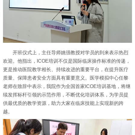
开班仪式上，主任导师姚强教授对学员的到来表示热烈
欢迎。他指出，ICOE培训不仅是国际临床操作标准的传递，
更是推动医院教学相长、持续改进的重要平台，在提升医疗
质量、保障患者安全方面具有重要意义。医学模拟中心任黎
老师在致辞中表示，我院作为全国首家ICOE培训基地，将继
续发挥标杆引领的示范作用，不断优化培训体系，为学员提
供最优质的教学资源，助力大家在临床技能上实现新的跨
越。