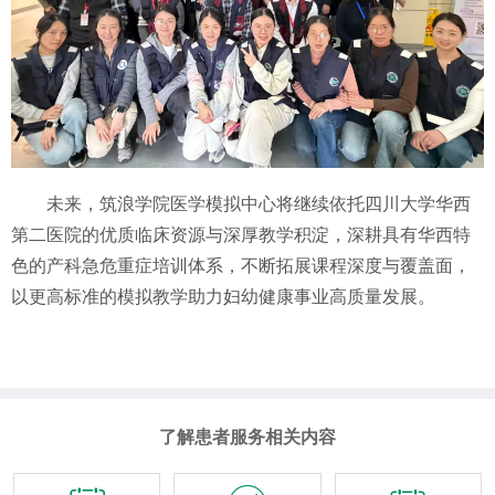
未来，筑浪学院医学模拟中心将继续依托四川大学华西
第二医院的优质临床资源与深厚教学积淀，深耕具有华西特
色的产科急危重症培训体系，不断拓展课程深度与覆盖面，
以更高标准的模拟教学助力妇幼健康事业高质量发展。
了解患者服务相关内容