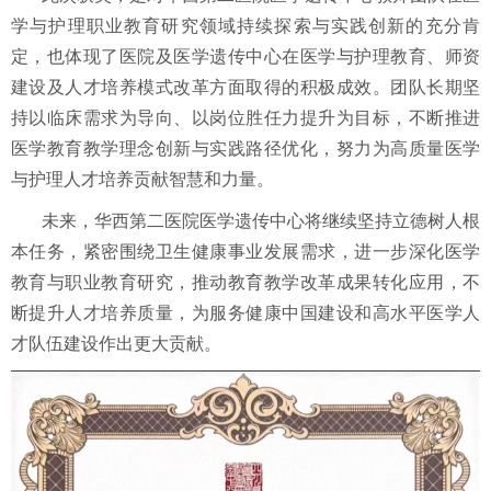
学与护理职业教育研究领域持续探索与实践创新的充分肯
定，也体现了医院及医学遗传中心在医学与护理教育、师资
建设及人才培养模式改革方面取得的积极成效。团队长期坚
持以临床需求为导向、以岗位胜任力提升为目标，不断推进
医学教育教学理念创新与实践路径优化，努力为高质量医学
与护理人才培养贡献智慧和力量。
未来，华西第二医院医学遗传中心将继续坚持立德树人根
本任务，紧密围绕卫生健康事业发展需求，进一步深化医学
教育与职业教育研究，推动教育教学改革成果转化应用，不
断提升人才培养质量，为服务健康中国建设和高水平医学人
才队伍建设作出更大贡献。