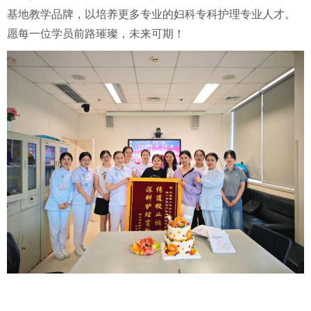
基地教学品牌，以培养更多专业的妇科专科护理专业人才。
愿每一位学员前路璀璨，未来可期！