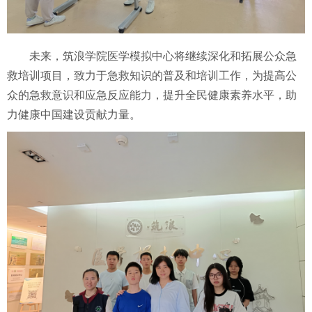
未来，
筑浪学院医学模拟中心将继续深化和拓展公众急
救培训项目，致力于急救知识的普及和培训工作，为提高公
众的急救意识和应急反应能力，提升全民健康素养水平，助
力健康中国建设贡献力量。