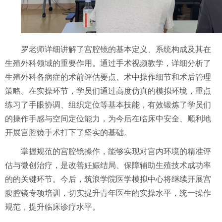
罗老师详细讲解了宫腔镜的基本定义、系统构成及其在
生殖外科领域的重要作用。通过手术视频教学，详细分析了
生殖外科各病症的术前评估要点、术中操作细节和术后管理
策略。在实操环节，学员们通过高度仿真的模拟环境，重点
练习了手眼协调、组织定位等基本技能，有效锻炼了学员们
的操作手感与空间定位能力，为今后在临床中安全、顺利地
开展宫腔镜手术打下了坚实的基础。
掌握规范的宫腔镜操作，能够实现对宫内环境的精准评
估与微创治疗，是改善妊娠结局、保障辅助生殖技术成功率
的的关键环节。今后，筑浪学院医学模拟中心将继续开展宫
腹腔镜专项培训，切实提升青年医生的实操水平，统一操作
规范，提升临床诊疗水平。