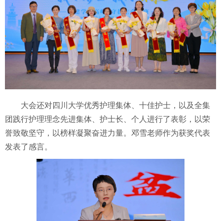
大会还对四川大学优秀护理集体、十佳护士，以及全集
团践行护理理念先进集体、护士长、个人进行了表彰，以荣
誉致敬坚守，以榜样凝聚奋进力量。邓雪老师作为获奖代表
发表了感言。