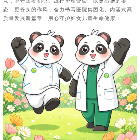
点，坚守医者初心、践行护理使命，以更昂扬的姿
态、更务实的作风，奋力书写医院集团化、内涵式高
质量发展新篇章，用心守护妇女儿童生命健康！