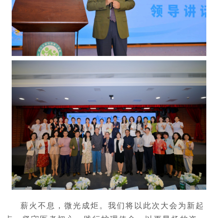
薪火不息，微光成炬。我们将以此次大会为新起