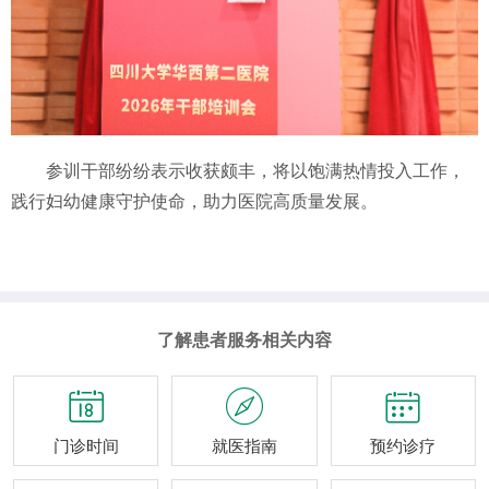
参训干部纷纷表示收获颇丰，将以饱满热情投入工作，
践行妇幼健康守护使命，助力医院高质量发展。
了解患者服务相关内容



门诊时间
就医指南
预约诊疗