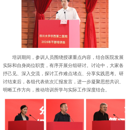
培训期间，参训人员围绕授课重点内容，结合医院发展
实际和自身岗位职责，有序开展分组研讨。讨论中，大家各
抒己见、深入交流，探讨工作难点堵点、分享实践思考。研
讨结束后，各组代表依次汇报发言，进一步凝聚思想共识、
明晰工作方向，推动培训所学与实际工作深度结合。