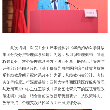
此次培训，医院工会主席李晋辉以《华西妇幼医学健康
集团分类分层管理体系构建》为题，从组织管理架构、管理
权限划分、核心管理体系等方面进行分享；医院运营管理与
评价部部长郎肖玲以《基于价值导向的医院综合绩效考核体
系和绩效薪酬分配体系改革》为题，从绩效指标设计、考核
实施等维度进行深度讲解；四川大学华西医院医疗服务管理
与政策研究中心主任王斐以《深化医改背景下的医院管理政
策逻辑》为题，结合当前医改新形势新要求，从政策导向、
改革重点、管理实践路径等方面开展授课分享。