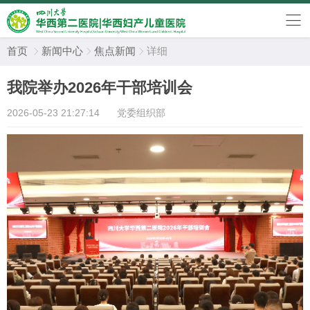
首页
新闻中心
焦点新闻
详细



我院举办2026年干部培训会
2026-05-23 21:27:14
党委组织部