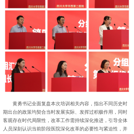
黄勇书记全面复盘本次培训相关内容，指出不同历史时
期出台的政策均契合当时发展实际、发挥过积极作用，同时
客观存在时代局限性，改革工作需持续深化推进，引导全体
人员深刻认识当前阶段医院深化改革的必要性与紧迫性，并