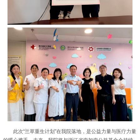
此次“兰草重生计划”在我院落地，是公益力量与医疗力量