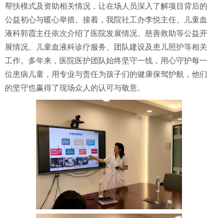
帮扶模式及资助相关情况，让在场人员深入了解项目背后的
公益初心与暖心举措。接着，我院社工办李悦主任、儿童血
液科郭霞主任依次介绍了医院发展情况、慈善救助等公益开
展情况、儿童血液科诊疗服务、团队建设及患儿照护等相关
工作。多年来，医院医护团队始终坚守一线，用心守护每一
位患病儿童，用专业与责任为孩子们的健康保驾护航，他们
的坚守也赢得了现场众人的认可与敬意。