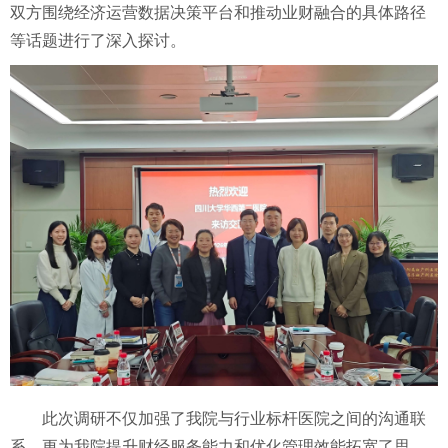
双方围绕经济运营数据决策平台和推动业财融合的具体路径
等话题进行了深入探讨。
此次调研不仅加强了我院与行业标杆医院之间的沟通联
系，更为我院提升财经服务能力和优化管理效能拓宽了思