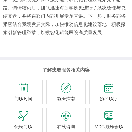
路。调研结束后，团队迅速对所学所见进行了系统梳理与总
结复盘，并将在部门内部开展专题宣讲。下一步，财务部将
紧密结合我院发展实际，加快推动信息化建设落地，积极探
索创新管理举措，以数智化赋能医院高质量发展。
了解患者服务相关内容



门诊时间
就医指南
预约诊疗



便民门诊
在线咨询
MDT/疑难会诊