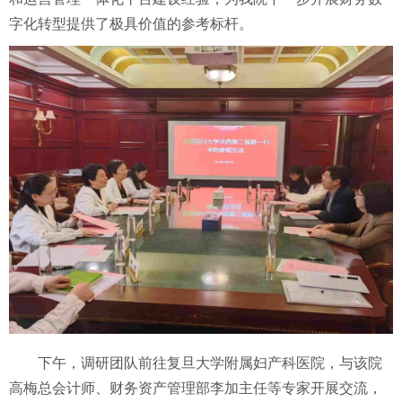
字化转型提供了极具价值的参考标杆。
下午，调研团队前往复旦大学附属妇产科医院，与该院
高梅总会计师、财务资产管理部李加主任等专家开展交流，