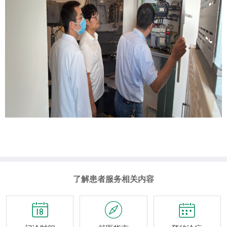
了解患者服务相关内容


