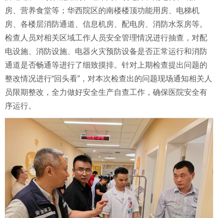
房、营养食堂等；华西院区的南楼楼顶功能用房、电梯机
房、各楼层消防通道、信息机房、配电房、消防水泵房等。
检查人员对相关区域工作人员安全管理情况进行抽查，对配
电设施、消防设施、电器火灾预防设备是否正常运行和消防
通道是否畅通等进行了细致摸排。针对上期检查提出问题的
整改情况进行“回头看”，对本次检查出的问题现场通知相关人
员限期整改，全力做好安全生产自查工作，确保医院安全有
序运行。