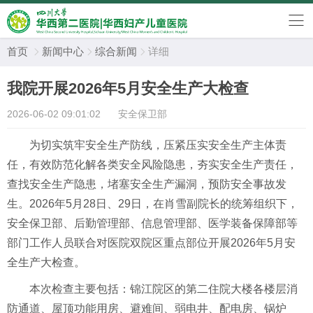
首页
新闻中心
综合新闻
详细



我院开展2026年5月安全生产大检查
2026-06-02 09:01:02
安全保卫部
为切实筑牢安全生产防线，压紧压实安全生产主体责
任，有效防范化解各类安全风险隐患，夯实安全生产责任，
查找安全生产隐患，堵塞安全生产漏洞，预防安全事故发
生。2026年5月28日、29日，在肖雪副院长的统筹组织下，
安全保卫部、后勤管理部、信息管理部、医学装备保障部等
部门工作人员联合对医院双院区重点部位开展2026年5月安
全生产大检查。
本次检查主要包括：锦江院区的第二住院大楼各楼层消
防通道、屋顶功能用房、避难间、弱电井、配电房、锅炉