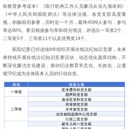
矩教育参考读本》《医疗机构工作人员廉洁从业九项准则》
《中华人民共和国医师法》等法律法规。各党支部高度重
视，积极组织参赛，历时近一个月，最终4599人参与，参与
率达90%。赛后根据参与率和得分情况，评选出一等奖2个、
二等奖5个、三等奖11个以及优秀奖14个。
医院纪委已经连续8年组织开展在线法纪知识竞赛，未来
将持续开展在线法纪知识竞赛活动，动态优化题库结构，不
断深化廉洁文化建设，推动纪法教育常态化、长效化，让遵
规守纪成为全体医务人员的行动自觉。