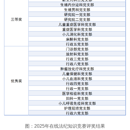
图：2025年在线法纪知识竞赛评奖结果