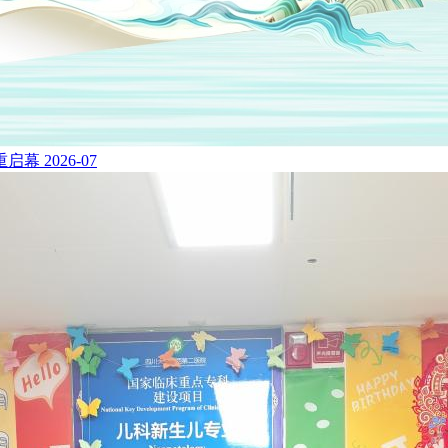
重启幕
2026-07