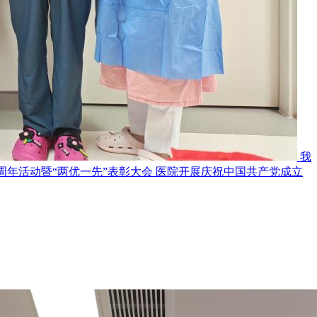
我
医院开展庆祝中国共产党成立