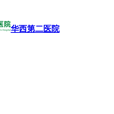
华西第二医院