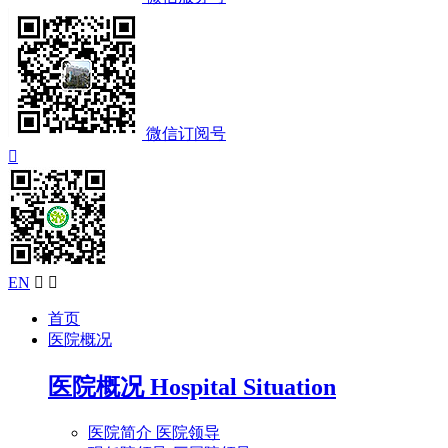
微信订阅号

EN


首页
医院概况
医院概况
Hospital Situation
医院简介
医院领导