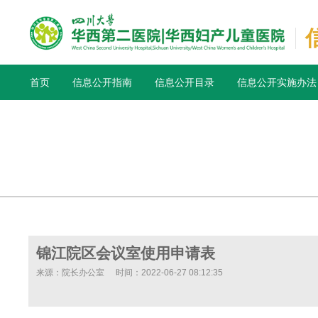
首页
信息公开指南
信息公开目录
信息公开实施办法
锦江院区会议室使用申请表
来源：院长办公室
时间：2022-06-27 08:12:35