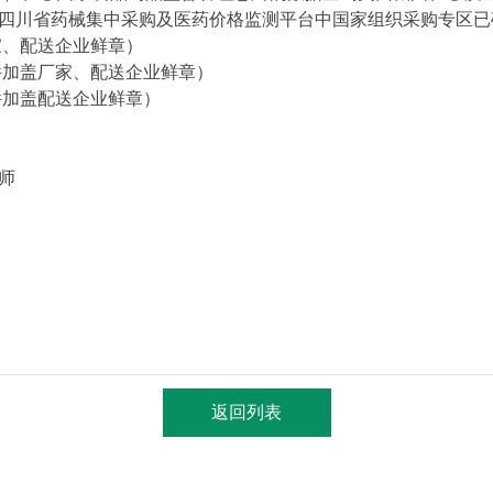
四川省药械集中采购及医药价格监测平台中国家组织采购专区已
家、配送企业鲜章）
件加盖厂家、配送企业鲜章）
件加盖配送企业鲜章）
师
返回列表