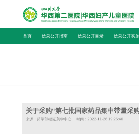
首页
信息公开指南
信息公开目录
信息公开实
关于采购“第七批国家药品集中带量采购
来源：药学部/循证药学中心
时间：2022-11-26 19:26:40