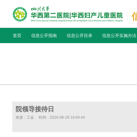
首页
信息公开指南
信息公开目录
信息公开实施办法
院领导接待日
来源：工会
时间：2016-06-29 16:04:44