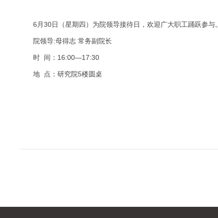
6月30日（星期四）为院领导接待日，欢迎广大职工踊跃参与
院领导:母得志 常务副院长
时 间：16:00—17:30
地 点：研究院5楼圆桌