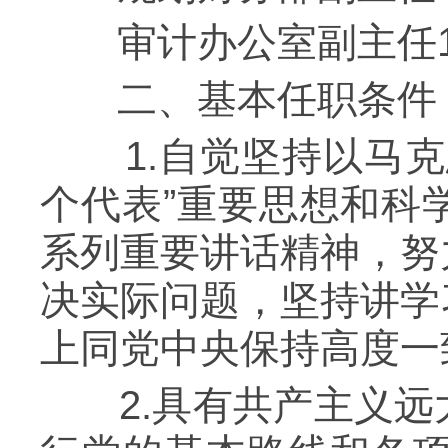
审计办公室副主任
二、基本任职条件
1.自觉坚持以马克
个代表”重要思想和科
系列重要讲话精神，努
决实际问题，坚持讲学
上同党中央保持高度一
2.具有共产主义远