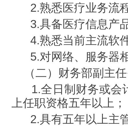
2.熟悉医疗业务流
3.具备医疗信息产
4.熟悉当前主流软件
5.对网络、服务器
（二）财务部副主任
1.全日制财务或会
上任职资格五年以上；
2.具有五年以上主管