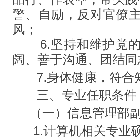
警、自励，反对官僚
风；
6.坚持和维护党的
阔、善于沟通、团结同
7.身体健康，符合
三、专业任职条件
（一）信息管理部副
1.计算机相关专业