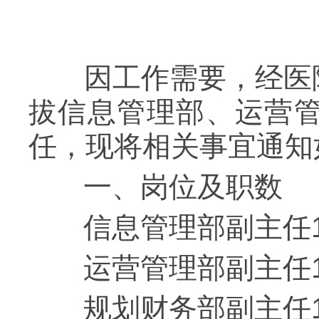
因工作需要，经医院
拔信息管理部、运营
任，现将相关事宜通知
一、岗位及职数
信息管理部副主任
运营管理部副主任
规划财务部副主任