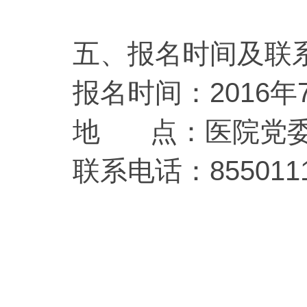
五、报名时间及联
报名时间：2016年7月
地 点：医院党委
联系电话：855011
华西
20