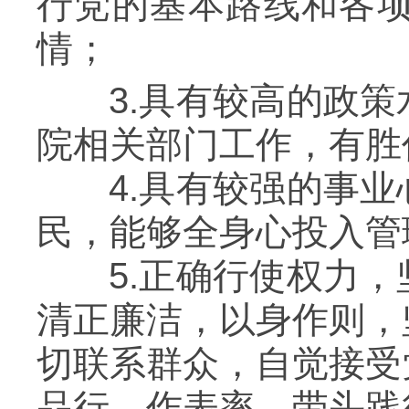
行党的基本路线和各
情；
3.具有较高的政策
院相关部门工作，有胜
4.具有较强的事业
民，能够全身心投入管
5.正确行使权力，
清正廉洁，以身作则，
切联系群众，自觉接受
品行、作表率，带头践