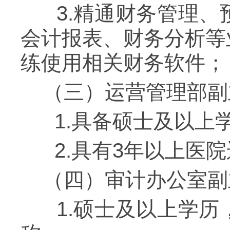
3.精通财务管理、
会计报表、财务分析等
练使用相关财务软件；
（三）运营管理部副
1.具备硕士及以上
2.具有3年以上医院
（四）审计办公室副
1.硕士及以上学历