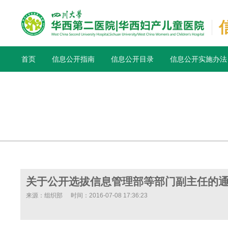
首页
信息公开指南
信息公开目录
信息公开实施办法
关于公开选拔信息管理部等部门副主任的
来源：组织部
时间：2016-07-08 17:36:23