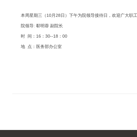
本周星期三（10月28日）下午为院领导接待日，欢迎广大职
院领导: 郗明蓉 副院长
时 间：16：30--18：00
地 点：医务部办公室