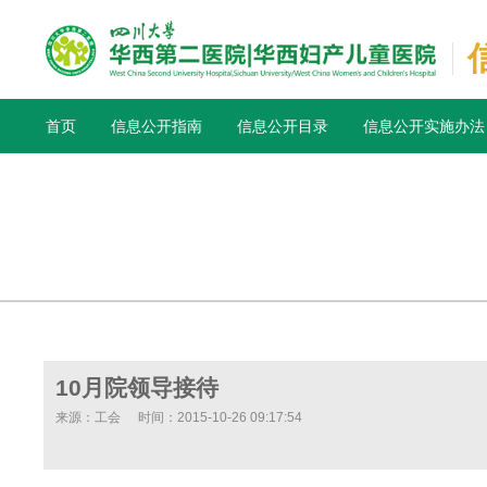
首页
信息公开指南
信息公开目录
信息公开实施办法
10月院领导接待
来源：工会
时间：2015-10-26 09:17:54