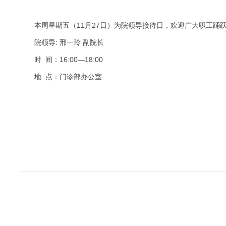
本周星期五（11月27日）为院领导接待日，欢迎广大职工踊
院领导: 邢一玲 副院长
时 间：16:00—18:00
地 点：门诊部办公室