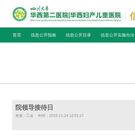
首页
信息公开指南
信息公开目录
信息公开实施办法
院领导接待日
来源：工会
时间：2015-11-24 10:01:27