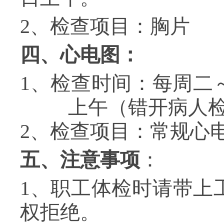
2
、检查项目：胸片
四、心电图：
1
、检查时间：每周二
上午（错开病人
2、
检查项目：常规心
五、注意事项
：
1
、职工体检时请带上
权拒绝。