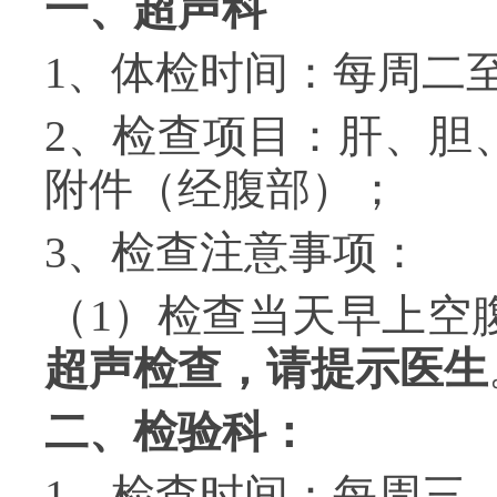
一、超声科
1
、体检时间：
每周二
2
、检查项目：肝、胆
附件（经腹部）；
3
、检查注意事项：
（
1
）检查当天早上空
超声检查，请提示医生
二、检验科：
1
、检查时间：每周三