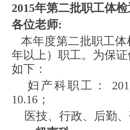
2015
年第二批职工体检
各位老师
:
本年度第二批职工体
年以上）职工。为保证
如下：
妇产科职工： 2015.
10.16；
医技、行政、后勤、研究院