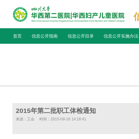
首页
信息公开指南
信息公开目录
信息公开实施办法
2015年第二批职工体检通知
来源：工会
时间：2015-09-16 14:18:41