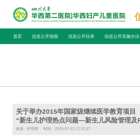
首页
信息公开指南
信息公开目录
信息公开实施办法
关于举办2015年国家级继续医学教育项目
“新生儿护理热点问题—新生儿风险管理及P
来源：护理部
时间：2015-07-15 11:15:17