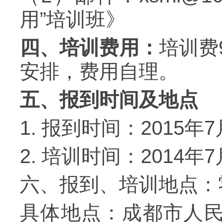
用
”
培训班》
四、培训费用：
培训费
安排，费用自理。
五、报到时间及地点
1.
报到时间：
2015
年
7
2.
培训时间：
2014
年
7
六、报到、培训地点：
具体地点：成都市人