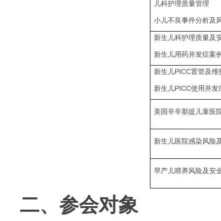
儿科护理质量管理
小儿不良事件分析及
新生儿科护理质量及
新生儿用药并发症案
新生儿PICC置管及维
新生儿PICC使用并
美国辛辛那提儿童医
新生儿医院感染风险
早产儿喂养风险及安
二、参会对象