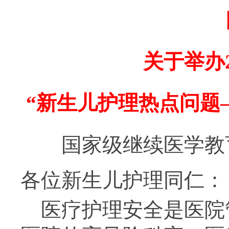
关于举办
“新生儿护理热点问题
国家级继续医学教
各位新生儿护理同仁：
医疗护理安全是医院