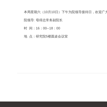
本周星期六（10月10日）下午为院领导接待日，欢迎广
院领导: 母得志常务副院长
时
间：16：00--18：00
地 点：研究院5楼圆桌会议室