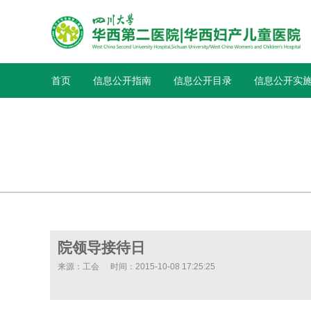
首页
信息公开指南
信息公开目录
信息公开实
院领导接待日
来源：工会
时间：2015-10-08 17:25:25