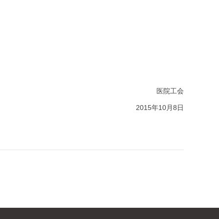
医院工会
2015年10月8日