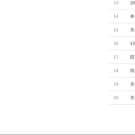
13
2
14
举
15
关
16
3
17
院
18
四
19
关
20
关