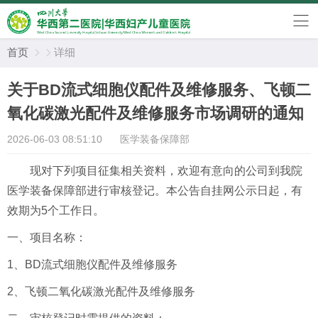
首页
详细


关于BD流式细胞仪配件及维修服务、飞顿二
氧化碳激光配件及维修服务市场调研的通知
2026-06-03 08:51:10
医学装备保障部
现对下列项目征集相关资料，欢迎有意向的公司到我院
医学装备保障部进行审核登记。本公告自挂网公示日起，有
效期为5个工作日。
一、项目名称：
1、BD流式细胞仪配件及维修服务
2、飞顿二氧化碳激光配件及维修服务