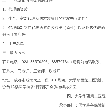
二、审核登记时需提供的资料：
1、代理商资质
2、生产厂家对代理商的本次项目的授权书（原件）
3、代理商对销售代表的签名授权书（原件）以及销售代表的
身份证复印件
4、用户名单
三、联系方式
联系电话：028- 88570203、88570734（请提前电话联系）
联系人：马老师、王老师、欧老师
地址：成都市成龙大道一段1416号四川大学华西第二医院门
诊负1A楼医学装备保障部安全质控组办公室
四川大学华西第二医院
承办部门：医学装备保障部