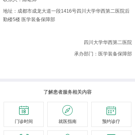
地址：成都市成龙大道一段1416号四川大学华西第二医院后
勤楼5楼 医学装备保障部
四川大学华西第二医院
承办部门：医学装备保障部
了解患者服务相关内容



门诊时间
就医指南
预约诊疗