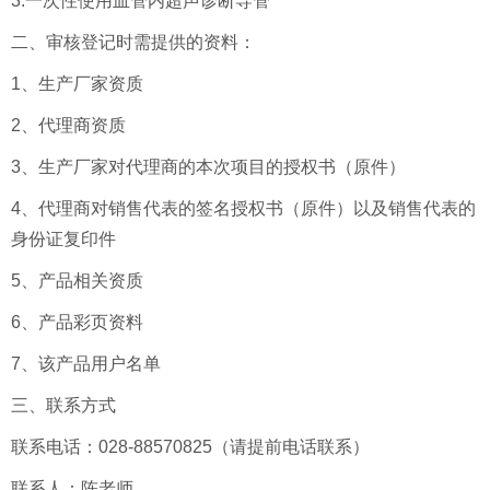
3.一次性使用血管内超声诊断导管
二、审核登记时需提供的资料：
1、生产厂家资质
2、代理商资质
3、生产厂家对代理商的本次项目的授权书（原件）
4、代理商对销售代表的签名授权书（原件）以及销售代表的
身份证复印件
5、产品相关资质
6、产品彩页资料
7、该产品用户名单
三、联系方式
联系电话：028-88570825（请提前电话联系）
联系人：陈老师