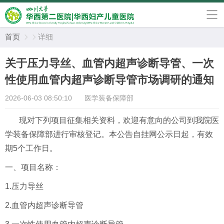
首页
详细


关于压力导丝、血管内超声诊断导管、一次
性使用血管内超声诊断导管市场调研的通知
2026-06-03 08:50:10
医学装备保障部
现对下列项目征集相关资料，欢迎有意向的公司到我院医
学装备保障部进行审核登记。本公告自挂网公示日起，有效
期5个工作日。
一、项目名称：
1.压力导丝
2.血管内超声诊断导管