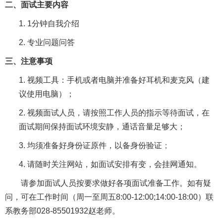
二、面试主要内容
1.
1分钟自我介绍
2.
专业问题问答
三、注意事项
1.
视频工具：手机或者电脑并准备好耳机和麦克风（建
议使用电脑）；
2.
视频面试人员，请按照工作人员的指示等待面试，在
面试期间保持面试环境安静，通话音量足够大；
3.
均须准备好身份证原件，以备身份验证
；
4.
请随时关注网站，如面试安排有变，会挂网通知。
请参加面试人员按要求做好各项面试准备工作。如有疑
问，可在工作时间（周一至周五
8:00-12:00;14:00-18:00）联
系教务部028-85501932赵老师。