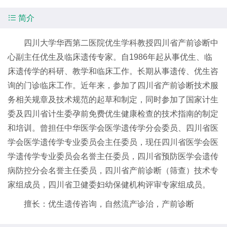

简介
四川大学华西第二医院优生学科教授四川省产前诊断中
心副主任优生及临床遗传专家。自1986年起从事优生、临
床遗传学的科研、教学和临床工作。长期从事遗传、优生咨
询的门诊临床工作。近年来，参加了四川省产前诊断技术服
务相关规章及技术规范的起草和制定，同时参加了国家计生
委及四川省计生委孕前免费优生健康检查的技术指南的制定
和培训。曾担任中华医学会医学遗传学分会委员、四川省医
学会医学遗传学专业委员会主任委员，现任四川省医学会医
学遗传学专业委员会名誉主任委员，四川省预防医学会遗传
病防控分会名誉主任委员，四川省产前诊断（筛查）技术专
家组成员，四川省卫健委妇幼保健机构评审专家组成员。
擅长：优生遗传咨询，自然流产诊治，产前诊断