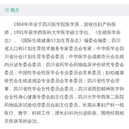

简介
1984年毕业于四川医学院医学系，留校任妇产科医
师，1991年获华西医科大学医学硕士学位。《生殖医学杂
志》、《国际生殖健康/计划生育杂志》编委会编委；四川
省人口和计划生育技术服务专家委员会专家；中华医学会四
川省分会计划生育专委会委员；中华医学会成都市分会生殖
内分泌专委会委员；四川省药学会药物临床评价研究专委会
委员；中国性学会性医学会专业委员会常务委员；妇幼健康
研究会生殖道感染专业委员会常务委员；四川省性学会理
事、四川省性学会女性委员会委员；四川省西部精神医学协
会女性身心健康专委会副主任委员，四川大学华西第二医院
药物临床试验伦理委员会副主任委员。长期从事妇产科一线
医疗、教学、科研工作，擅长
妇科
内分泌疾病、围绝经期相
关疾病等的诊治。