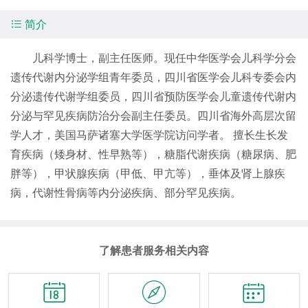

简介
儿科学博士，副主任医师。现任中华医学会儿科学分会
遗传代谢内分泌学组青年委员，四川省医学会儿科专委会内
分泌遗传代谢学组委员，四川省预防医学会儿童遗传代谢内
分泌与罕见疾病防治分会副主任委员。四川省海外高层次留
学人才，美国马萨诸塞大学医学院访问学者。 擅长生长发
育疾病（矮身材、性早熟等），糖脂代谢疾病（糖尿病、肥
胖等），甲状腺疾病（甲低、甲亢等），垂体及肾上腺疾
病，代谢性骨病等内分泌疾病、部分罕见疾病。
了解患者服务相关内容


