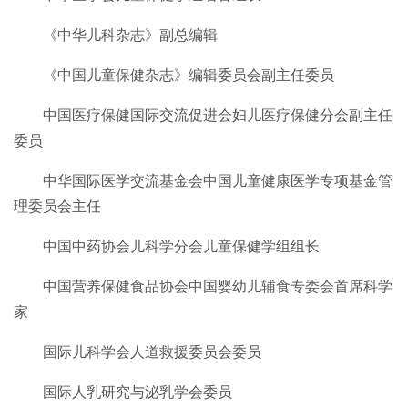
《中华儿科杂志》副总编辑
《中国儿童保健杂志》编辑委员会副主任委员
中国医疗保健国际交流促进会妇儿医疗保健分会副主任
委员
中华国际医学交流基金会中国儿童健康医学专项基金管
理委员会主任
中国中药协会儿科学分会儿童保健学组组长
中国营养保健食品协会中国婴幼儿辅食专委会首席科学
家
国际儿科学会人道救援委员会委员
国际人乳研究与泌乳学会委员