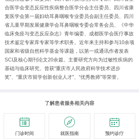
合医学会变态反应性疾病整合医学分会主任委员、四川省康
复医学会第一届妇幼耳鼻咽喉专业委员会副主任委员、四川
省儿童早期发展健康学会耳鼻咽喉专委会常务会员、《中华
临床免疫与变态反应杂志》青年编委、成都医学会医疗事故
技术鉴定专家库专家等学术职务。近年来主持和参与10余项
国家和省级自然科学基金等课题，以第一或通讯作者发表
SCI及核心期刊论文20余篇。主要研究方向为过敏性疾病的
基础与临床研究。曾获“重庆市人民政府科学技术进步
奖”、“重庆市留学创新创业人才”、“优秀教师”等荣誉。
了解患者服务相关内容



门诊时间
就医指南
预约诊疗