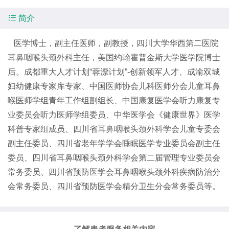

简介
医学博士，副主任医师，副教授，四川大学华西第二医院
耳鼻咽喉头颈外科
主任，美国约翰霍普金斯大学医学院博士
后。成都重大人才计划“蓉漂计划”-创新领军人才、成渝双城
妇幼健康专家库专家、中国医师协会儿科医师分会儿童耳鼻
喉医师学组青年工作组副组长、中国康复医学会听力康复专
业委员会听力医师学组委员、中华医学会《健康世界》医学
科普专家组成员、四川省
耳鼻咽喉头颈外科
学会儿童专委会
副主任委员、四川省老年学学会睡眠医学专业委员会副主任
委员、四川省耳鼻咽喉头颈外科学会第二届管理专业委员会
常务委员、四川省预防医学会耳鼻咽喉头颈外科疾病防治分
会常务委员、四川省预防医学会精分卫生分会常务委员等。