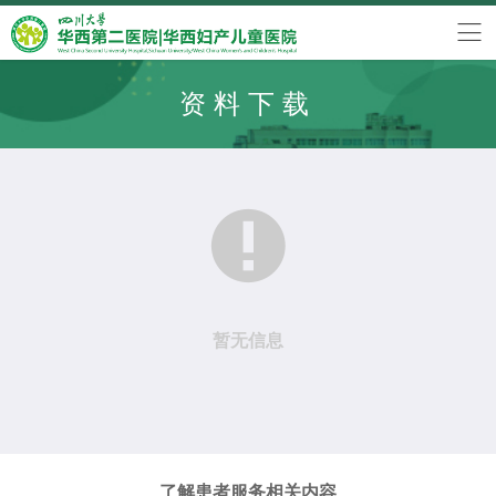
资料下载

暂无信息
了解患者服务相关内容