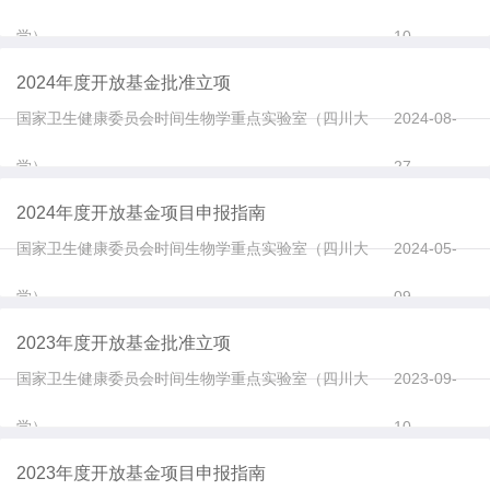
学）
10
2024年度开放基金批准立项
国家卫生健康委员会时间生物学重点实验室（四川大
2024-08-
学）
27
2024年度开放基金项目申报指南
国家卫生健康委员会时间生物学重点实验室（四川大
2024-05-
学）
09
2023年度开放基金批准立项
国家卫生健康委员会时间生物学重点实验室（四川大
2023-09-
学）
10
2023年度开放基金项目申报指南