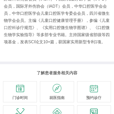
会员，国际牙外伤协会（IADT）会员，中华口腔医学会会
员，中华口腔医学会儿童口腔医学专委会会员，四川省微生
物学会会员。主编《儿童口腔健康管理手册》，参编《儿童
口腔科
诊疗规范》、《实用口腔微生物学图谱》、《口腔微
生物学实验指导》等多部专业书籍。主持国家级省部级等四
项基金，发表SCI论文10+篇，获国家实用新型专利1项。
了解患者服务相关内容



门诊时间
就医指南
预约诊疗


