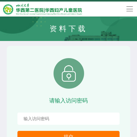
资料下载
请输入访问密码
提交