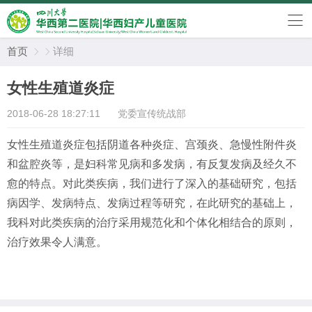
首页
详细


女性生殖道炎症
2018-06-28 18:27:11
党委宣传统战部
女性生殖道炎症包括阴道各种炎症、宫颈炎、急慢性附件炎
和盆腔炎等，是妇科常见病和多发病，有反复发病及经久不
愈的特点。对此类疾病，我们进行了深入的基础研究，包括
病因学、发病特点、发病过程等研究，在此研究的基础上，
我科对此类疾病的治疗采用规范化和个体化相结合的原则，
治疗效果令人满意。