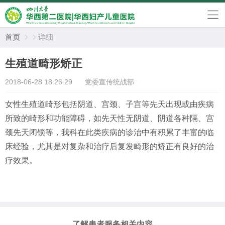
首页
详细


生殖道畸形矫正
2018-06-28 18:26:29
党委宣传统战部
女性生殖道畸形包括阴道、宫颈、子宫等先天出现或由疾病
所致的畸形和功能障碍，如先天性无阴道、阴道各种隔、宫
颈先天闭锁等，我科在此类疾病的诊治中有积累了丰富的临
床经验，尤其是对复杂和治疗后复发畸形的矫正有良好的治
疗效果。
了解患者服务相关内容