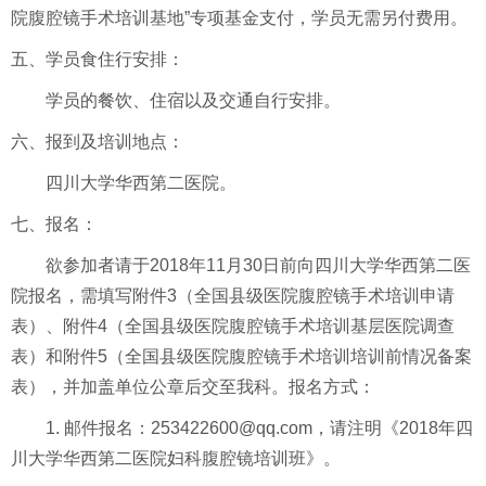
院腹腔镜手术培训基地”专项基金支付，学员无需另付费用。
五、学员食住行安排：
学员的餐饮、住宿以及交通自行安排。
六、报到及培训地点：
四川大学华西第二医院。
七、报名：
欲参加者请于2018年11月30日前向四川大学华西第二医
院报名，需填写附件3（全国县级医院腹腔镜手术培训申请
表）、附件4（全国县级医院腹腔镜手术培训基层医院调查
表）和附件5（全国县级医院腹腔镜手术培训培训前情况备案
表），并加盖单位公章后交至我科。报名方式：
1. 邮件报名：253422600@qq.com，请注明《2018年四
川大学华西第二医院妇科腹腔镜培训班》。