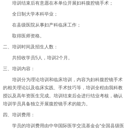
培训结束后有意愿在本单位开展妇科腹腔镜手术；
全日制大学本科毕业；
在县级医院从事妇产科临床工作；
取得医师资格。
二、培训时间及招生人数：
共招收学员5人，培训2个月。
三、培训内容：
培训分为理论培训和临床培训，内容为妇科腹腔镜手术
的相关理论以及临床实践、手术技巧等，培训全程由我科教
授以及高年资医生完成。培训结束后会进行结业考核，确认
培训学员具备独立开展腹腔镜手术的能力。
四、培训费用：
学员的培训费用由中华国际医学交流基金会“全国县级医