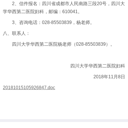
2、信件报名：四川省成都市人民南路三段20号，四川大
学华西第二医院妇科，邮编：610041。
3
、咨询电话：
028-85503839
，杨老师。
八、联系人：
四川大学华西第二医院杨老师（028-85503839）。
四川大学华西第二医院妇科
2018年11月8日
20181015105926847.doc