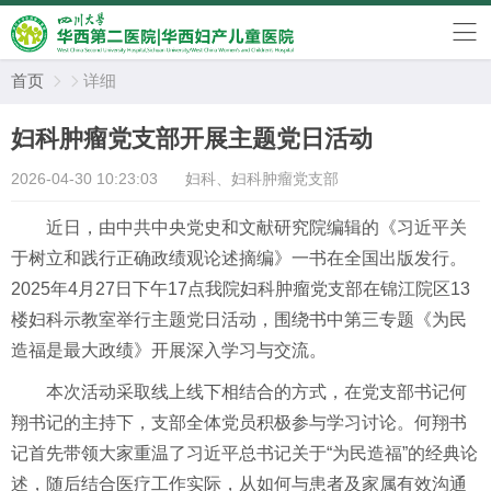
首页
详细


妇科肿瘤党支部开展主题党日活动
2026-04-30 10:23:03
妇科、妇科肿瘤党支部
近日，由中共中央党史和文献研究院编辑的《习近平关
于树立和践行正确政绩观论述摘编》一书在全国出版发行。
2025年4月27日下午17点我院妇科肿瘤党支部在锦江院区13
楼妇科示教室举行主题党日活动，围绕书中第三专题《为民
造福是最大政绩》开展深入学习与交流。
本次活动采取线上线下相结合的方式，在党支部书记何
翔书记的主持下，支部全体党员积极参与学习讨论。何翔书
记首先带领大家重温了习近平总书记关于“为民造福”的经典论
述，随后结合医疗工作实际，从如何与患者及家属有效沟通