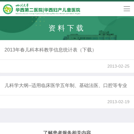
资料下载
2013年春儿科本科教学信息统计表（下载）
2013-02-25
儿科学大纲--适用临床医学五年制、基础法医、口腔等专业
2013-02-19
了解患者服务相关内容