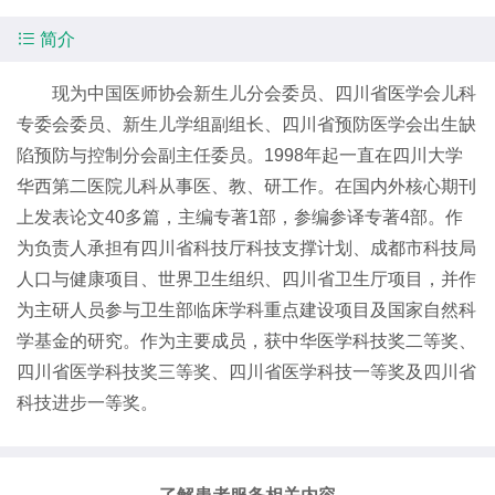

简介
现为中国医师协会新生儿分会委员、四川省医学会儿科
专委会委员、新生儿学组副组长、四川省预防医学会出生缺
陷预防与控制分会副主任委员。1998年起一直在四川大学
华西第二医院儿科从事医、教、研工作。在国内外核心期刊
上发表论文40多篇，主编专著1部，参编参译专著4部。作
为负责人承担有四川省科技厅科技支撑计划、成都市科技局
人口与健康项目、世界卫生组织、四川省卫生厅项目，并作
为主研人员参与卫生部临床学科重点建设项目及国家自然科
学基金的研究。作为主要成员，获中华医学科技奖二等奖、
四川省医学科技奖三等奖、四川省医学科技一等奖及四川省
科技进步一等奖。