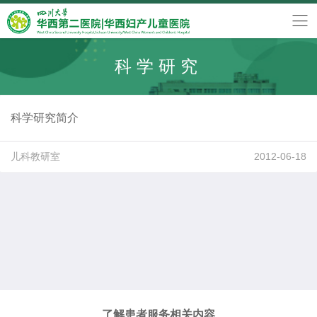
科学研究
科学研究简介
儿科教研室
2012-06-18
了解患者服务相关内容