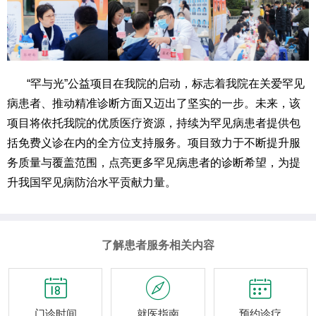
“
罕与光
”公益项目在我院的启动，标志着我院在关爱罕见
病患者、推动精准诊断方面又迈出了坚实的一步。未来，该
项目将依托我院的优质医疗资源，持续为罕见病患者提供包
括免费义诊在内的全方位支持服务。项目致力于不断提升服
务质量与覆盖范围，点亮更多罕见病患者的诊断希望，为提
升我国罕见病防治水平贡献力量。
了解患者服务相关内容



门诊时间
就医指南
预约诊疗