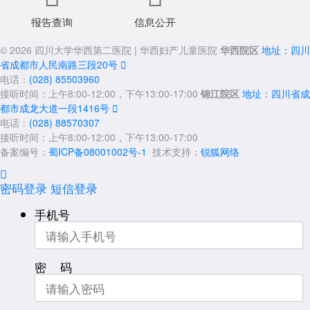
报告查询
信息公开
© 2026 四川大学华西第二医院 | 华西妇产儿童医院
华西院区
地址：四川
省成都市人民南路三段20号

电话：
(028) 85503960
接听时间：上午8:00-12:00，下午13:00-17:00
锦江院区
地址：四川省成
都市成龙大道一段1416号

电话：
(028) 88570307
接听时间：上午8:00-12:00，下午13:00-17:00
备案编号：
蜀ICP备08001002号-1
技术支持：
锐狐网络

密码登录
短信登录
手机号
密 码