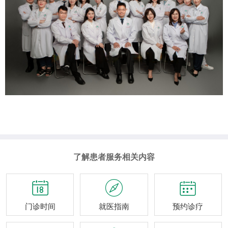
了解患者服务相关内容



门诊时间
就医指南
预约诊疗