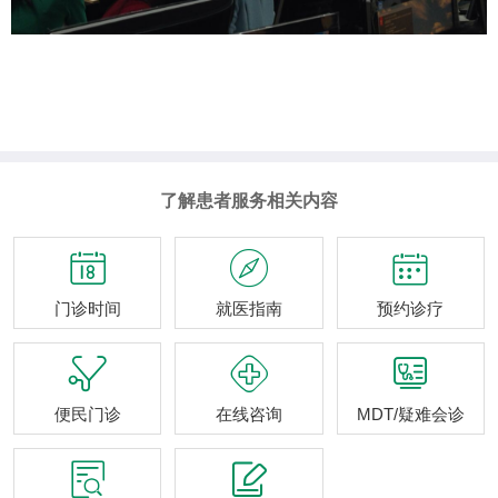
了解患者服务相关内容



门诊时间
就医指南
预约诊疗



便民门诊
在线咨询
MDT/疑难会诊

