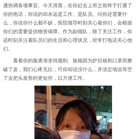
通协调各项事宜。今天清晨，在你赶去上班之前终于打通了
你的电话，你说的却永远是工作、是队员。问你还需要什
么，你说你什么都不缺，医院领导时刻关心着你们，会根据
你们的需要提供物资保障。作为副领队，除了关注工作，你
还时刻关注着队员们的生活和心理状况，经常打电话关心他
们。
看着你的脸逐渐变得瘦削、脸颊因为护目镜和口罩而擦
破了皮，我们心疼无比，可你却说没什么，并淡定地说等空
了去把头发剪的更短些，以方便工作。